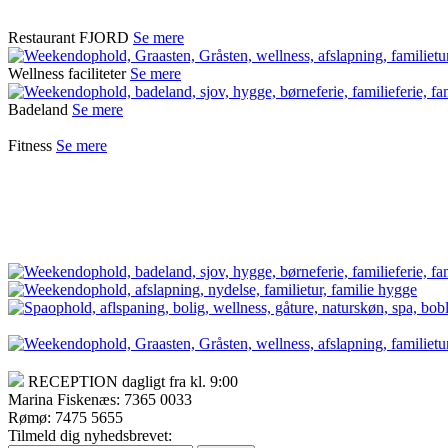
Restaurant FJORD
Se mere
Wellness faciliteter
Se mere
Badeland
Se mere
Fitness
Se mere
RECEPTION dagligt fra kl. 9:00
Marina Fiskenæs: 7365 0033
Rømø: 7475 5655
Tilmeld dig nyhedsbrevet: