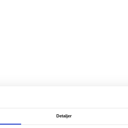
Detaljer