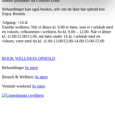
unikke produkter fra Comfort Zone.
Behandlinger kan også bookes, selv om du ikke har ophold hos
Enjoy Resorts.
Adgang: +14 år
Familie wellness: Når vi åbner kl. 9.00 er børn, som er i selskab med
en voksen, velkommen i wellness fra kl. 9.00 – 12.00. Når vi åbner
kl. 11.00/12.00/13.00, må børn under 14 år, i selskab med en
voksen, være med fra kl. 11.00-13.00/12.00-14.00/13.00-15.00
BOOK WELLNESS OPHOLD
Behandlinger
Se mere
Brunch & Wellness
Se mere
Veninde weekend
Se mere